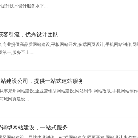
提升技术设计服务水平...
获客引流，优秀设计团队
,专业提供高品质网站建设,平板网站开发,多端网页设计,手机网站制作,网
一,服务至上....
网站建设公司，提供一站式建站服务
从事郑州网站建设,企业营销型网站建设,网站制作,网站改版,手机网站制作
城网页建设...
营销型网站建设，一站式服务
满足网站建设、网站建设制作、PC端网站建立,网页开发,网站设计,制作集