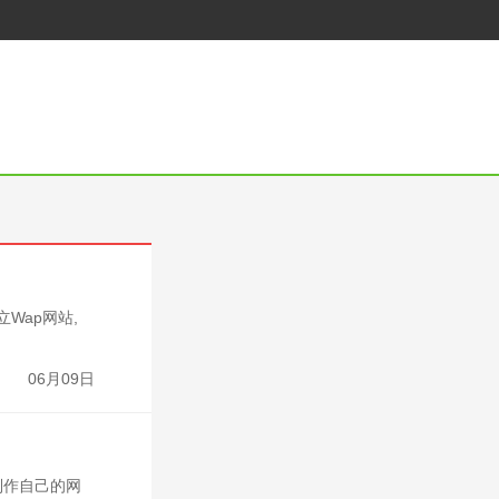
Wap网站,
06月09日
制作自己的网