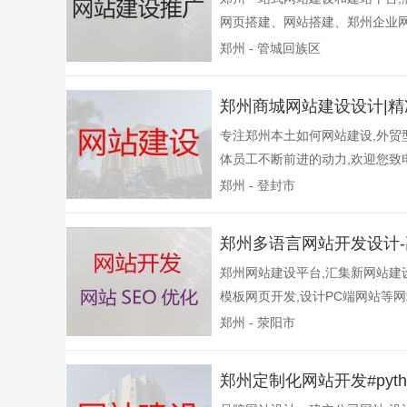
网页搭建、网站搭建、郑州企业网
郑州 - 管城回族区
郑州商城网站建设设计|
专注郑州本土如何网站建设,外贸
体员工不断前进的动力,欢迎您致电
郑州 - 登封市
郑州多语言网站开发设计
郑州网站建设平台,汇集新网站建
模板网页开发,设计PC端网站等网站
郑州 - 荥阳市
郑州定制化网站开发#pyt