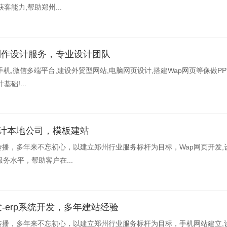
客能力,帮助郑州...
制作设计服务，专业设计团队
手机,微信多端平台,建设外贸型网站,电脑网页设计,搭建Wap网页等像做PP
础!...
设计本地公司，模板建站
播，多年来不忘初心，以建立郑州行业服务标杆为目标，Wap网页开发,
务水平，帮助客户在...
-erp系统开发，多年建站经验
传播，多年来不忘初心，以建立郑州行业服务标杆为目标，手机网站建立,