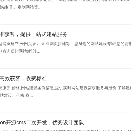
站制作、定制网站等...
精准获客，提供一站式建站服务
型网页建立,云网页设计,企业网页搭建等。您身边的网站建设专家!您的需
咨询郑州网站建设以...
-高效获客，收费标准
设服务,价格,网站建设案例信息,提供实时网站建设需求服务与报价,了解建
建设、价格,查...
hon开源cms二次开发，优秀设计团队