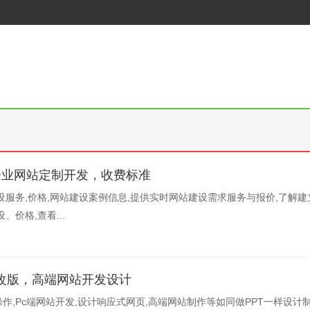
企业网站定制开发，收费标准
服务,价格,网站建设案例信息,提供实时网站建设需求服务与报价,了解建立
、价格,查看...
改版，高端网站开发设计
作,Pc端网站开发,设计响应式网页,高端网站制作等如同做PPT一样设计