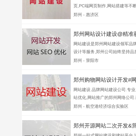
页,PC端网页制作,网站搭建等不断
郑州 - 惠济区
郑州网站设计建设@精准
网站建设是郑州网站建设领军品牌
设计等服务,郑州公司始终坚持品质第
郑州 - 荥阳市
郑州购物网站设计开发#
网站建设.品牌网站建设公司.专业
站优化,网站推广的郑州网络公司.商
郑州 - 航空港经济综合实验区
郑州开源网站二次开发&
郑州一站式网站建设和建站平台,