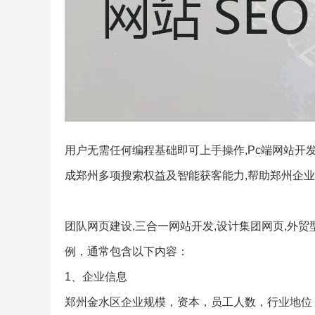
用户无需任何编程基础即可上手操作,Pc端网站开发
成郑州多项搜索权益及智能获客能力,帮助郑州企业
团队网页建设,三合一网站开发,设计集团网页,外贸
例，通常包含以下内容：
1、企业信息
郑州金水区企业规模，资本，员工人数，行业地位