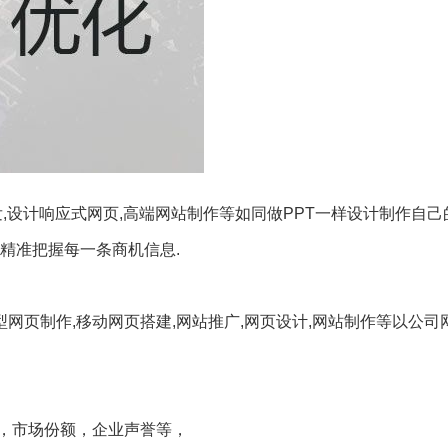
,设计响应式网页,高端网站制作等如同做PPT一样设计制作自己
精准把握每一条商机信息.
型网页制作,移动网页搭建,网站推广,网页设计,网站制作等以公司
，市场份额，企业声誉等，