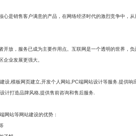
核心是销售客户满意的产品，在网络经济时代的激烈竞争中，从
者开放，服务已成为主要作用点。互联网是一个透明的世界，负
水区企业发展更强大。
设,模板网页建立,开发个人网站,PC端网站设计等服务.提供响
页设计打造品牌风格,提供售前咨询和售后服务.
高端网站等网站建设的优势：
等