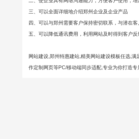
二、使企业具有网络沟通能力，方便客户使用，增
三、可以全面详细地介绍郑州企业及企业产品
四、可以与郑州需要客户保持密切联系，与潜在客
五、可以降低通讯费用，利用网站及时得到客户反
网站建设,郑州特惠建站,精美网站建设模板任选,满
作定制网页等PC/移动端同步适配,专业为你打造专