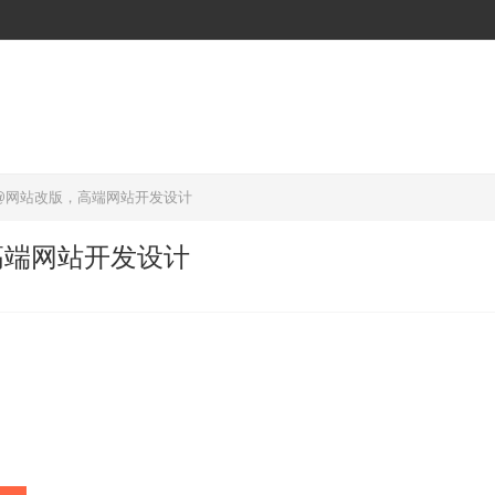
@网站改版，高端网站开发设计
高端网站开发设计