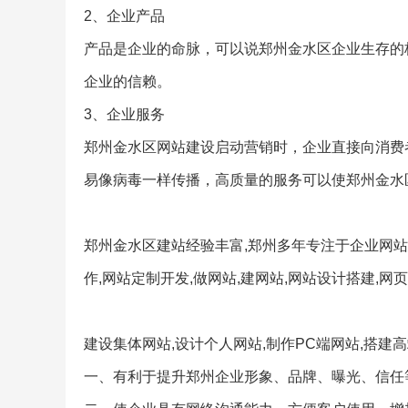
2、企业产品
产品是企业的命脉，可以说郑州金水区企业生存的
企业的信赖。
3、企业服务
郑州金水区网站建设启动营销时，企业直接向消费
易像病毒一样传播，高质量的服务可以使郑州金
郑州金水区建站经验丰富,郑州多年专注于企业网站建
作,网站定制开发,做网站,建网站,网站设计搭建,网
建设集体网站,设计个人网站,制作PC端网站,搭建
一、有利于提升郑州企业形象、品牌、曝光、信任