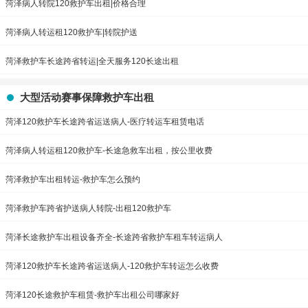
菏泽病人转院120救护车出租|价格合理
菏泽病人转运租120救护车|转院护送
菏泽救护车长途跨省转运|全天服务120长途出租
大型活动赛事保障救护车出租
菏泽120救护车长途跨省运送病人-医疗转运车租赁电话
菏泽病人转运租120救护车-长途急救车出租，按公里收费
菏泽救护车出租转运-救护车怎么预约
菏泽救护车跨省护送病人转院-出租120救护车
菏泽长途救护车出租设备齐全-长途跨省救护车租车转运病人
菏泽120救护车长途跨省运送病人-120救护车转运怎么收费
菏泽120长途救护车租赁-救护车出租公司哪家好