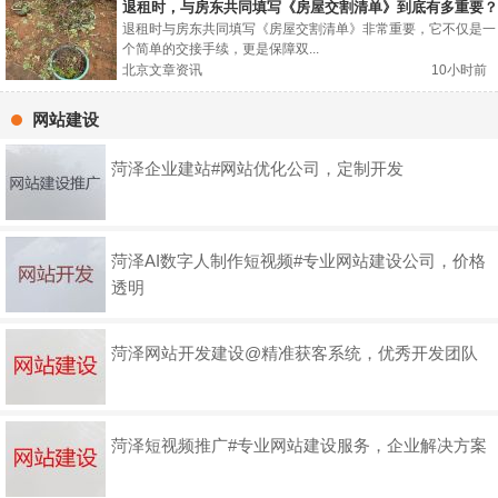
退租时，与房东共同填写《房屋交割清单》到底有多重要？
退租时与房东共同填写《房屋交割清单》非常重要，它不仅是一
个简单的交接手续，更是保障双...
北京文章资讯
10小时前
网站建设
菏泽企业建站#网站优化公司，定制开发
菏泽AI数字人制作短视频#专业网站建设公司，价格
透明
菏泽网站开发建设@精准获客系统，优秀开发团队
菏泽短视频推广#专业网站建设服务，企业解决方案