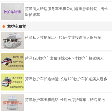
菏泽病人转运服务车出租公司|危重患者转院，专业
医护跟车
救护车租赁
菏泽私人救护车出租转院-专业接送病人服务车
菏泽120救护车出租转院-24小时救护车接送病人
菏泽救护车长途转运-长途120救护车护送病人返乡
菏泽救护车出租电话-长途医疗护送车，转院接送