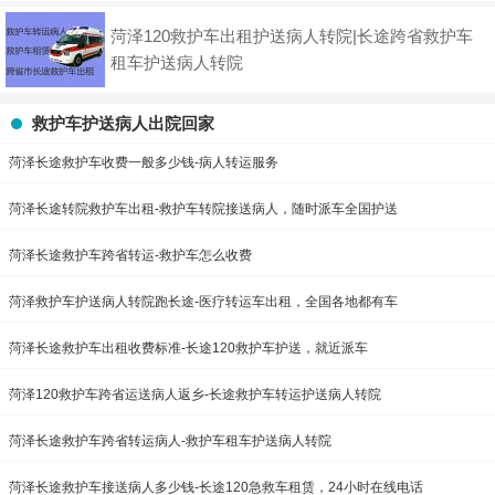
菏泽120救护车出租护送病人转院|长途跨省救护车
租车护送病人转院
救护车护送病人出院回家
菏泽长途救护车收费一般多少钱-病人转运服务
菏泽长途转院救护车出租-救护车转院接送病人，随时派车全国护送
菏泽长途救护车跨省转运-救护车怎么收费
菏泽救护车护送病人转院跑长途-医疗转运车出租，全国各地都有车
菏泽长途救护车出租收费标准-长途120救护车护送，就近派车
菏泽120救护车跨省运送病人返乡-长途救护车转运护送病人转院
菏泽长途救护车跨省转运病人-救护车租车护送病人转院
菏泽长途救护车接送病人多少钱-长途120急救车租赁，24小时在线电话