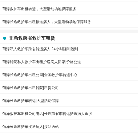
菏泽救护车出租转运，大型活动场地保障服务
菏泽长途救护车出租接送病人，大型活动场地保障服务
非急救跨省救护车租赁
菏泽私人救护车跨省转运病人|24小时随叫随到
菏泽转院私人救护车出租护送病人回家|价格公道
菏泽长途救护车出租公司|全国救护车转运中心
菏泽长途救护车出租转院|租赁公司
菏泽长途救护车转运|大型活动保障
菏泽救护车出租公司电话|长途跨省市转运护送病人返乡
菏泽长途救护车接送病人|接站送站