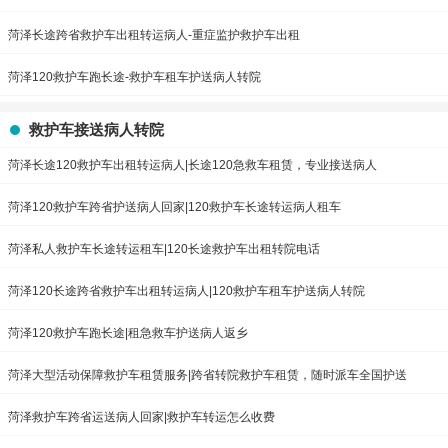
菏泽长途跨省救护车出租转运病人-重症监护救护车出租
菏泽120救护车跑长途-救护车租车护送病人转院
救护车接送病人转院
菏泽长途120救护车出租转运病人|长途120急救车租赁，专业接送病人
菏泽120救护车跨省护送病人回家|120救护车长途转运病人租车
菏泽私人救护车长途转运租车|120长途救护车出租转院电话
菏泽120长途跨省救护车出租转运病人|120救护车租车护送病人转院
菏泽120救护车跑长途|租急救车护送病人返乡
菏泽大型活动保障救护车租赁服务|跨省转院救护车租赁，随时派车全国护送
菏泽救护车跨省运送病人回家|救护车转运怎么收费