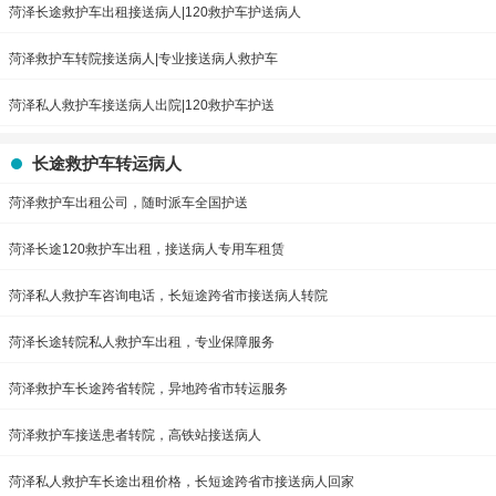
菏泽长途救护车出租接送病人|120救护车护送病人
菏泽救护车转院接送病人|专业接送病人救护车
菏泽私人救护车接送病人出院|120救护车护送
长途救护车转运病人
菏泽救护车出租公司，随时派车全国护送
菏泽长途120救护车出租，接送病人专用车租赁
菏泽私人救护车咨询电话，长短途跨省市接送病人转院
菏泽长途转院私人救护车出租，专业保障服务
菏泽救护车长途跨省转院，异地跨省市转运服务
菏泽救护车接送患者转院，高铁站接送病人
菏泽私人救护车长途出租价格，长短途跨省市接送病人回家