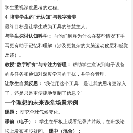
学生重视深度思考的过程。
4.
培养学生的“元认知”与数字素养
最终目标是让学生成为工具的智慧主人。
与学生探讨认知科学：
向他们解释为什么在某些情况下手
写更有助于记忆和理解（涉及更复杂的大脑运动皮层和感觉
反馈）。
教授“数字断食”与专注力管理：
帮助学生意识到电子设备
的多任务和通知对深度学习的干扰，并学会管理。
让学生自我反思：
“我使用这个工具，是让我的思考更深入
了，还是只是更便捷地复制了信息？”
一个理想的未来课堂场景示例
课题：
研究全球气候变化。
课前（电子）：
学生在平板上观看纪录片片段，在班级论
坛上发布初步疑问。
课中（混合）：