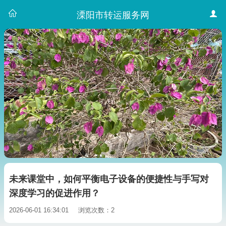
溧阳市转运服务网
未来课堂中，如何平衡电子设备的便捷性与手写对
深度学习的促进作用？
2026-06-01 16:34:01
浏览次数：2