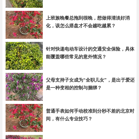
上班族晚餐总拖到很晚，想做得清淡好消
化，该怎么搭盘才不会越吃越累？
针对快递电动车设计的交通安全保险，具体
能覆盖哪些常见的意外情况？
父母支持子女成为“全职儿女”，是出于爱还
是一种变相的控制与捆绑？
普通手表如何手动校准到分秒不差的北京时
间，有什么专业技巧？