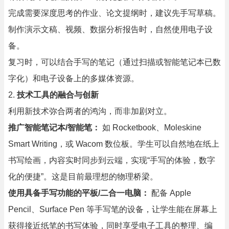
完成需要深度思考的作业、论文提纲时，建议先手写草稿。
制作演示文稿、视频、数据分析报告时，自然使用电子设
备。
复习时，可以结合手写的笔记（通过扫描或智能笔记本已数
字化）和电子设备上的多媒体资源。
2.
技术工具的融合与创新
利用新技术弥合两者的鸿沟，而非加剧对立。
推广智能笔记本/智能笔：
如 Rocketbook、Moleskine
Smart Writing，或 Wacom 数位板。学生可以自然地在纸上
书写绘画，内容实时同步到云端，实现“手写的体验，数字
化的便捷”。这是目前最理想的物理桥梁。
使用具备手写功能的平板/二合一电脑：
配备 Apple
Pencil、Surface Pen 等手写笔的设备，让学生能在屏幕上
获得接近纸笔的书写体验，同时享受电子工具的整理、编