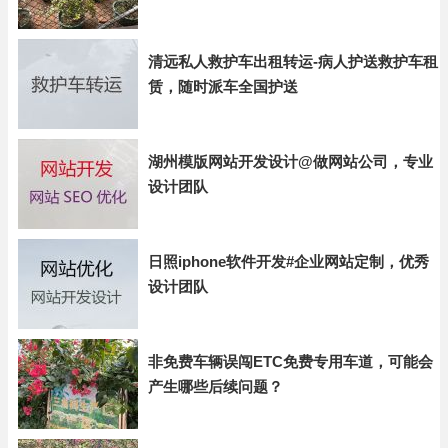
清远私人救护车出租转运-病人护送救护车租
赁，随时派车全国护送
湖州模版网站开发设计@做网站公司，专业
设计团队
日照iphone软件开发#企业网站定制，优秀
设计团队
非免费车辆误闯ETC免费专用车道，可能会
产生哪些后续问题？