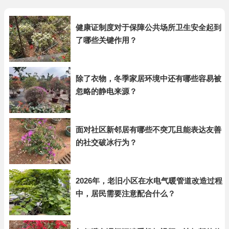
健康证制度对于保障公共场所卫生安全起到
了哪些关键作用？
除了衣物，冬季家居环境中还有哪些容易被
忽略的静电来源？
面对社区新邻居有哪些不突兀且能表达友善
的社交破冰行为？
2026年，老旧小区在水电气暖管道改造过程
中，居民需要注意配合什么？