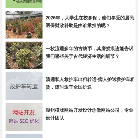
2026年，大学生在校参保，他们享受的居民
医保财政补助是由谁承担的呢？
一枚流通多年的古钱币，其磨损痕迹能告诉
我们哪些关于古代经济生活的细节？
清远私人救护车出租转运-病人护送救护车租
赁，随时派车全国护送
湖州模版网站开发设计@做网站公司，专业
设计团队