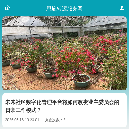
恩施转运服务网
未来社区数字化管理平台将如何改变业主委员会的
日常工作模式？
2026-05-16 19:23:01
浏览次数：2