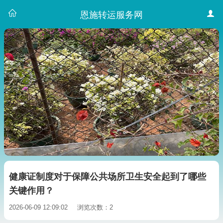
恩施转运服务网
健康证制度对于保障公共场所卫生安全起到了哪些
关键作用？
2026-06-09 12:09:02
浏览次数：2