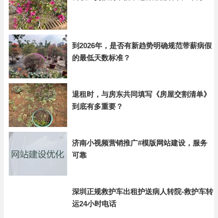
到2026年，是否有新趋势明确规范带薪病假
的最低天数标准？
退租时，与房东共同填写《房屋交割清单》
到底有多重要？
济南小视频营销推广#模版网站建设，服务
可靠
深圳正规救护车出租护送病人转院-救护车转
运24小时电话