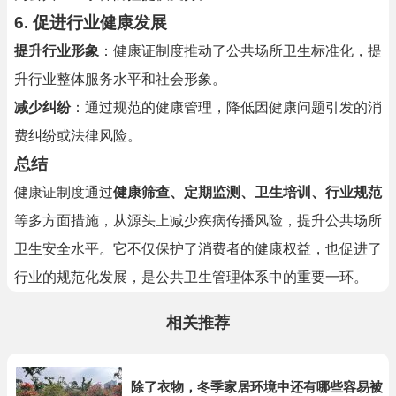
6.
促进行业健康发展
提升行业形象
：健康证制度推动了公共场所卫生标准化，提
升行业整体服务水平和社会形象。
减少纠纷
：通过规范的健康管理，降低因健康问题引发的消
费纠纷或法律风险。
总结
健康证制度通过
健康筛查、定期监测、卫生培训、行业规范
等多方面措施，从源头上减少疾病传播风险，提升公共场所
卫生安全水平。它不仅保护了消费者的健康权益，也促进了
行业的规范化发展，是公共卫生管理体系中的重要一环。
相关推荐
除了衣物，冬季家居环境中还有哪些容易被