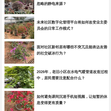
忽略的静电来源？
未来社区数字化管理平台将如何改变业主委
员会的日常工作模式？
面对社区新邻居有哪些不突兀且能表达友善
的社交破冰行为？
2026年，老旧小区在水电气暖管道改造过程
中，居民需要注意配合什么？
如何避免课间沉迷手机短视频，让短暂的休
息变得更有质量？