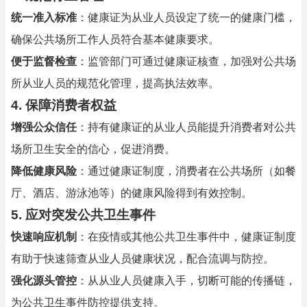
统一准入标准
：健康证为从业人员设定了统一的健康门槛，
确保公共场所工作人员符合基本健康要求。
便于监督检查
：监管部门可通过健康证核查，加强对公共场
所从业人员的规范化管理，提高执法效率。
4.
保障消费者权益
增强公众信任
：持有健康证的从业人员能提升消费者对公共
场所卫生安全的信心，促进消费。
降低健康风险
：通过健康证制度，消费者在公共场所（如餐
厅、酒店、游泳池等）的健康风险得到有效控制。
5.
应对突发公共卫生事件
快速响应机制
：在疫情或其他公共卫生事件中，健康证制度
有助于快速筛查从业人员健康状况，配合流调与防控。
强化源头管控
：从从业人员健康入手，切断可能的传播链，
为公共卫生事件防控提供支持。