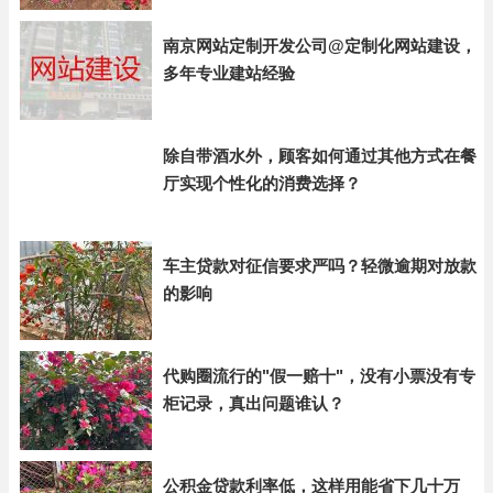
南京网站定制开发公司@定制化网站建设，
多年专业建站经验
除自带酒水外，顾客如何通过其他方式在餐
厅实现个性化的消费选择？
车主贷款对征信要求严吗？轻微逾期对放款
的影响
代购圈流行的"假一赔十"，没有小票没有专
柜记录，真出问题谁认？
公积金贷款利率低，这样用能省下几十万