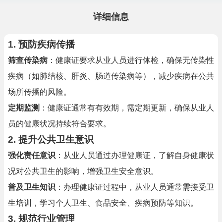
详细信息
1.
预防疾病传播
筛查传染病
：健康证要求从业人员进行体检，确保无传染性
疾病（如肺结核、肝炎、肠道传染病等），减少疾病在公共
场所传播的风险。
定期监测
：健康证通常有有效期，需定期更新，确保从业人
员的健康状况持续符合要求。
2.
提升公共卫生意识
强化责任意识
：从业人员通过办理健康证，了解自身健康状
况对公共卫生的影响，增强卫生安全意识。
普及卫生知识
：办理健康证过程中，从业人员通常需接受卫
生培训，学习个人卫生、食品安全、疾病预防等知识。
3.
规范行业管理