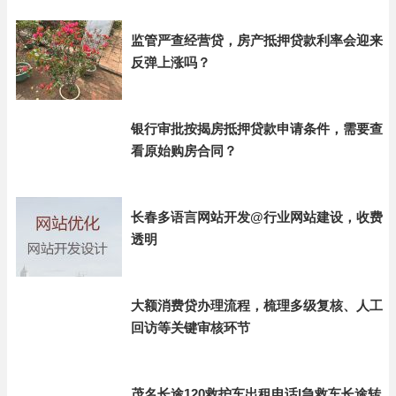
监管严查经营贷，房产抵押贷款利率会迎来
反弹上涨吗？
银行审批按揭房抵押贷款申请条件，需要查
看原始购房合同？
长春多语言网站开发@行业网站建设，收费
透明
大额消费贷办理流程，梳理多级复核、人工
回访等关键审核环节
茂名长途120救护车出租电话|急救车长途转