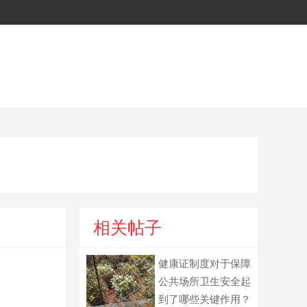
相关帖子
健康证制度对于保障
公共场所卫生安全起
到了哪些关键作用？