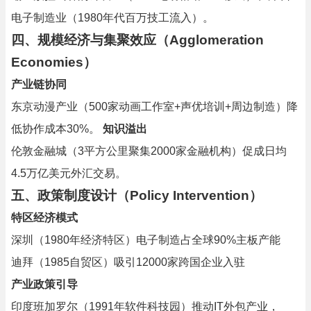
电子制造业（1980年代百万技工流入）。
四、规模经济与集聚效应（Agglomeration
Economies）
产业链协同
东京动漫产业（500家动画工作室+声优培训+周边制造）降
低协作成本30%。
知识溢出
伦敦金融城（3平方公里聚集2000家金融机构）促成日均
4.5万亿美元外汇交易。
五、政策制度设计（Policy Intervention）
特区经济模式
深圳（1980年经济特区）电子制造占全球90%主板产能
迪拜（1985自贸区）吸引12000家跨国企业入驻
产业政策引导
印度班加罗尔（1991年软件科技园）推动IT外包产业，