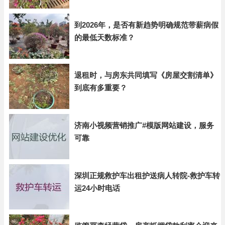
到2026年，是否有新趋势明确规范带薪病假
的最低天数标准？
退租时，与房东共同填写《房屋交割清单》
到底有多重要？
济南小视频营销推广#模版网站建设，服务
可靠
深圳正规救护车出租护送病人转院-救护车转
运24小时电话