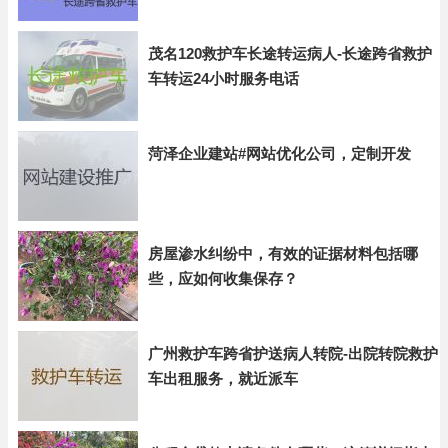
茂名120救护车长途转运病人-长途跨省救护
车转运24小时服务电话
菏泽企业建站#网站优化公司，定制开发
房屋渗水纠纷中，有效的证据材料包括哪
些，应如何收集保存？
广州救护车跨省护送病人转院-出院转院救护
车出租服务，就近派车