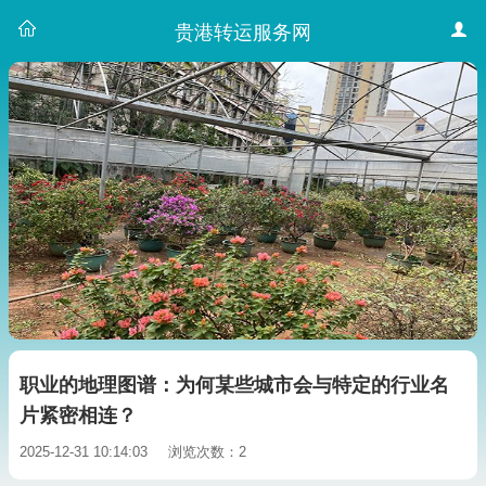
贵港转运服务网
职业的地理图谱：为何某些城市会与特定的行业名
片紧密相连？
2025-12-31 10:14:03
浏览次数：2