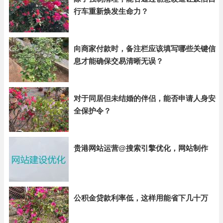
行车重新焕发生命力？
向商家付款时，备注栏应该填写哪些关键信
息才能确保交易清晰无误？
对于同居但未结婚的伴侣，能否申请人身安
全保护令？
贵港网站运营@搜索引擎优化，网站制作
公积金贷款利率低，这样用能省下几十万