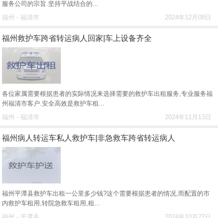
服务公司的宗旨.坚持平战结合的...
福州 - 福清市
2024年12月08日
福州救护车跨省转运病人回家|车上设备齐全
各位家属需要根据患者的实际情况来选择需要的救护车出租服务,专业服务福
州福清市客户.安全高效是救护车租...
福州 - 福清市
2024年11月13日
福州病人转运车私人救护车|非急救车跨省转运病人
福州平潭县救护车出租一公里多少钱?这个需要根据患者的情况,而配置的市
内救护车租用,转院急救车租用,租...
福州 - 平潭县
2024年10月27日