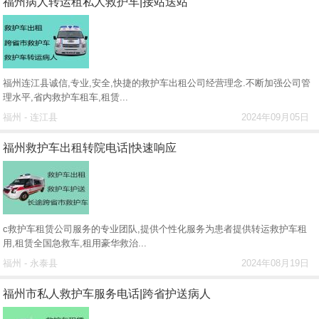
福州病人转运租私人救护车|接站送站
福州连江县诚信,专业,安全,快捷的救护车出租公司经营理念.不断加强公司管
理水平,省内救护车租车,租赁...
福州 - 连江县
2024年09月05日
福州救护车出租转院电话|快速响应
c救护车租赁公司服务的专业团队,提供个性化服务为患者提供转运救护车租
用,租赁全国急救车,租用豪华救治...
福州 - 永泰县
2024年08月19日
福州市私人救护车服务电话|跨省护送病人