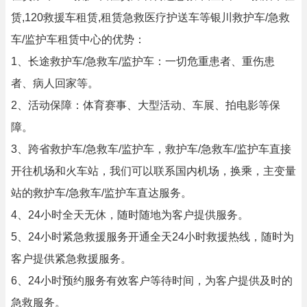
赁,120救援车租赁,租赁急救医疗护送车等银川救护车/急救
车/监护车租赁中心的优势：
1、长途救护车/急救车/监护车：一切危重患者、重伤患
者、病人回家等。
2、活动保障：体育赛事、大型活动、车展、拍电影等保
障。
3、跨省救护车/急救车/监护车，救护车/急救车/监护车直接
开往机场和火车站，我们可以联系国内机场，换乘，主变量
站的救护车/急救车/监护车直达服务。
4、24小时全天无休，随时随地为客户提供服务。
5、24小时紧急救援服务开通全天24小时救援热线，随时为
客户提供紧急救援服务。
6、24小时预约服务有效客户等待时间，为客户提供及时的
急救服务。