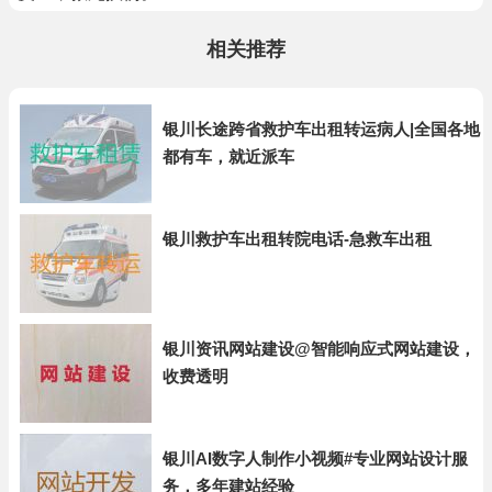
相关推荐
银川长途跨省救护车出租转运病人|全国各地
都有车，就近派车
银川救护车出租转院电话-急救车出租
银川资讯网站建设@智能响应式网站建设，
收费透明
银川AI数字人制作小视频#专业网站设计服
务，多年建站经验