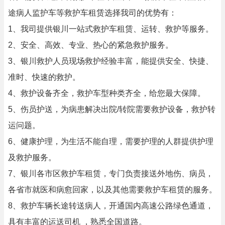
途病人监护车等救护车租赁选择我司的优势有：
1、我司提供银川一站式救护车租赁、运转、救护等服务。
2、安全、高效、专业、热心的紧急救护服务。
3、银川救护人员现场救护经验丰富，能提供安全、快捷、
准时、快速的救护。
4、救护设备齐全，救护车型种类齐全，给您最大保障。
5、伤员护送，为病患解决出院/转院需要救护设备，救护转
运问题。
6、健康护理，为生活不能自理，需要护理的人群提供护理
及救护服务。
7、银川各市区救护车租赁，专门负责接送外地伤、病员，
各省市就医和病愈回家，以及其他需要救护车租赁的服务。
8、救护车辆长途转送病人，开通国内高速公路绿色通道，
具有丰富的运送司机 ，熟悉全国道路。