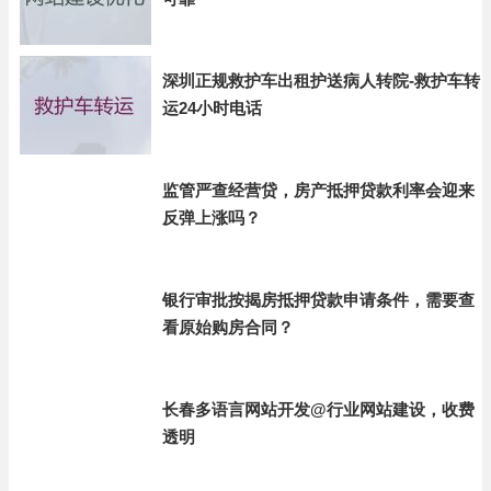
深圳正规救护车出租护送病人转院-救护车转
运24小时电话
监管严查经营贷，房产抵押贷款利率会迎来
反弹上涨吗？
银行审批按揭房抵押贷款申请条件，需要查
看原始购房合同？
长春多语言网站开发@行业网站建设，收费
透明