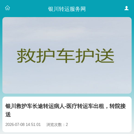
银川转运服务网
银川救护车长途转运病人-医疗转运车出租，转院接
送
2026-07-08 14:51:01
浏览次数：2