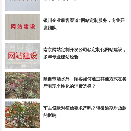
银川企业获客渠道#网站定制服务，专业开
发团队
南京网站定制开发公司@定制化网站建设，
多年专业建站经验
除自带酒水外，顾客如何通过其他方式在餐
厅实现个性化的消费选择？
车主贷款对征信要求严吗？轻微逾期对放款
的影响