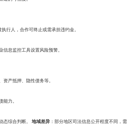
被执行人，合作可终止或需承担违约金。
业信息监控工具设置风险预警。
、资产抵押、隐性债务等。
债能力。
动态综合判断。
地域差异
：部分地区司法信息公开程度不同，需