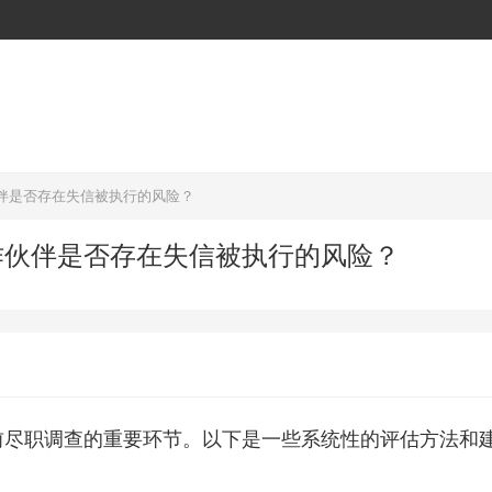
伴是否存在失信被执行的风险？
作伙伴是否存在失信被执行的风险？
前尽职调查的重要环节。以下是一些系统性的评估方法和