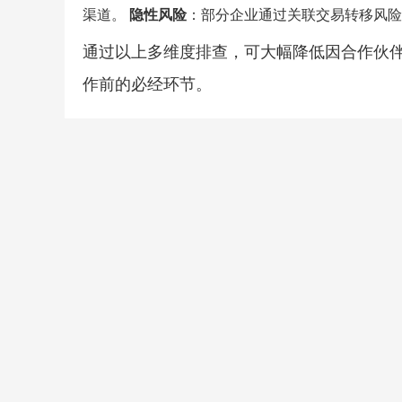
渠道。
隐性风险
：部分企业通过关联交易转移风险
通过以上多维度排查，可大幅降低因合作伙
作前的必经环节。