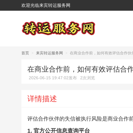
欢迎光临来宾转运服务网
首页
>
来宾转运服务网
>
在商业合作前，如何有效评估合作伙
在商业合作前，如何有效评估合
2026-06-15 19:47:02发布
2次浏览
详情描述
评估合作伙伴的失信被执行风险是商业合作
1. 官方公开信息查询平台