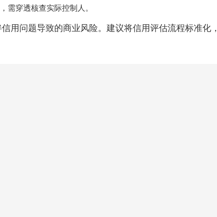
，需穿透核查实际控制人。
伴信用问题导致的商业风险。建议将信用评估流程标准化