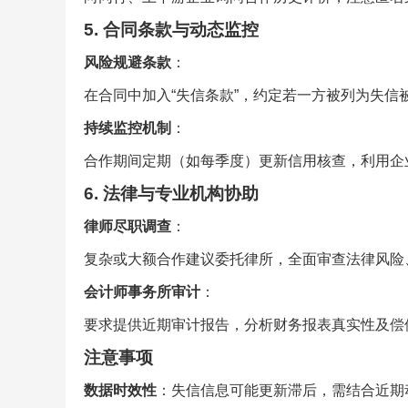
5. 合同条款与动态监控
风险规避条款
：
在合同中加入“失信条款”，约定若一方被列为失信
持续监控机制
：
合作期间定期（如每季度）更新信用核查，利用企
6. 法律与专业机构协助
律师尽职调查
：
复杂或大额合作建议委托律所，全面审查法律风险
会计师事务所审计
：
要求提供近期审计报告，分析财务报表真实性及偿
注意事项
数据时效性
：失信信息可能更新滞后，需结合近期