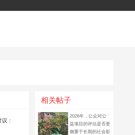
相关帖子
2026年，公众对公
建议：
益项目的评估是否更
侧重于长期的社会影