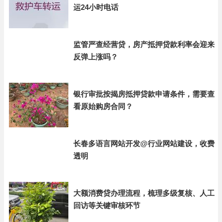
运24小时电话
监管严查经营贷，房产抵押贷款利率会迎来
反弹上涨吗？
银行审批按揭房抵押贷款申请条件，需要查
看原始购房合同？
长春多语言网站开发@行业网站建设，收费
透明
大额消费贷办理流程，梳理多级复核、人工
回访等关键审核环节