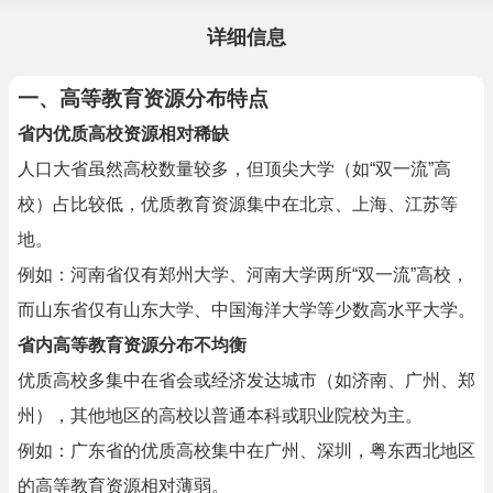
详细信息
一、高等教育资源分布特点
省内优质高校资源相对稀缺
人口大省虽然高校数量较多，但顶尖大学（如“双一流”高
校）占比较低，优质教育资源集中在北京、上海、江苏等
地。
例如：河南省仅有郑州大学、河南大学两所“双一流”高校，
而山东省仅有山东大学、中国海洋大学等少数高水平大学。
省内高等教育资源分布不均衡
优质高校多集中在省会或经济发达城市（如济南、广州、郑
州），其他地区的高校以普通本科或职业院校为主。
例如：广东省的优质高校集中在广州、深圳，粤东西北地区
的高等教育资源相对薄弱。