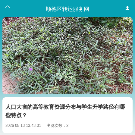
顺德区转运服务网
人口大省的高等教育资源分布与学生升学路径有哪
些特点？
2026-05-13 13:43:01
浏览次数：2