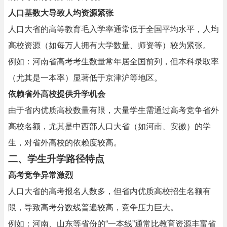
人口基数大导致人均资源紧张
人口大省的高等教育毛入学率通常低于全国平均水平，人均
高校资源（如每万人拥有大学数量、师资等）较为紧张。
例如：河南省高考考生数量常年居全国前列，但本科录取率
（尤其是一本率）显著低于京津沪等地区。
依赖省外高校提供升学机会
由于省内优质高校数量有限，大量学生需通过高考竞争省外
高校名额，尤其是中西部人口大省（如河南、安徽）的学
生，对省外高校的依赖度较高。
二、学生升学路径特点
高考竞争异常激烈
人口大省的高考报名人数多，但省内优质高校招生名额有
限，导致高考分数线普遍较高，竞争压力巨大。
例如：河南、山东等省份的“一本线”通常比教育资源丰富省