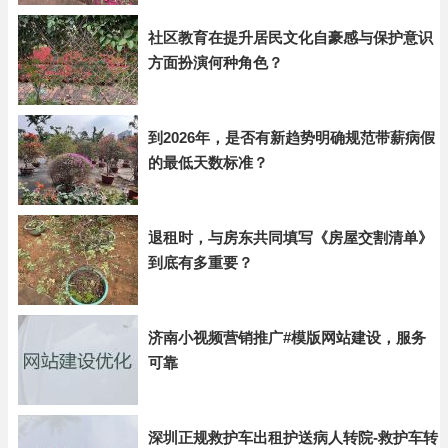
社区教育在提升居民文化自豪感与保护意识
方面扮演何种角色？
到2026年，是否有新趋势明确规范带薪病假
的最低天数标准？
退租时，与房东共同填写《房屋交割清单》
到底有多重要？
济南小视频营销推广#模版网站建设，服务
可靠
深圳正规救护车出租护送病人转院-救护车转