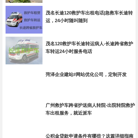
茂名长途120救护车出租电话|急救车长途转
运，24小时随叫随到
茂名120救护车长途转运病人-长途跨省救护
车转运24小时服务电话
菏泽企业建站#网站优化公司，定制开发
广州救护车跨省护送病人转院-出院转院救护
车出租服务，就近派车
公积金贷款申请条件有哪些？这篇详细指南