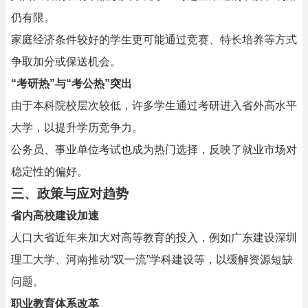
仍有限。
家庭经济条件较好的学生更可能通过竞赛、特长培养等方式
争取加分或保送机会。
“考研热”与“考公热”突出
由于本科院校层次较低，许多学生通过考研进入省外高水平
大学，以提升学历竞争力。
公务员、事业单位考试也成为热门选择，反映了就业市场对
稳定性的偏好。
三、政策与应对趋势
省内高校建设加速
人口大省近年来加大对高等教育的投入，例如广东建设深圳
理工大学、河南推动“双一流”学科建设等，以缓解资源短缺
问题。
职业教育体系改革