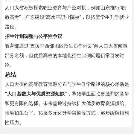
人口大省积极探索职业教育与产业对接，例如山东推行“职
教高考”，广东建设“高水平职业院校”，以拓宽学生升学就业
路径。
招生计划调整与公平性争议
教育部通过“支援中西部地区招生协作计划”向人口大省倾斜
部分名额，但优质高校的本地化招生比例问题仍常引发讨
论。
总结
人口大省的高等教育资源分布与学生升学路径的核心矛盾是
“人口基数大与优质资源短缺”
，导致学生面临更激烈的竞争
和更有限的选择。未来需通过持续扩大优质教育资源供给、
推动招生公平、拓展多元化升学渠道等方式，逐步缓解结构
性压力。