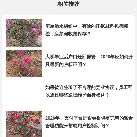
相关推荐
房屋渗水纠纷中，有效的证据材料包括哪
些，应如何收集保存？
大学毕业后户口迁回原籍，2026年应如何开
具最新的户籍证明？
如果被迫签署了不合理的竞业协议，员工可
以通过哪些途径维护自身权益？
2026年，支付平台是否会提供更完善的聚合
管理功能来帮助用户控制订阅？