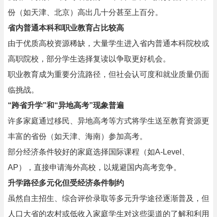
份（如天津、北京）高出几十分甚至上百分。
省内普通本科和职业教育占比较高
由于优质高校资源稀缺，大量学生进入省内普通本科院校或
高职院校，部分学生选择复读以争取更好机会。
职业教育成为重要分流路径，但社会认可度和就业质量仍面
临挑战。
“跨省升学”和“异地高考”现象普遍
许多家庭通过移民、异地高考等方式将学生送至教育资源更
丰富的省份（如天津、海南）参加高考。
部分经济条件较好的家庭选择国际课程（如A-Level、
AP），直接申请海外高校，以规避国内高考竞争。
升学路径多元化但受经济条件制约
虽然自主招生、综合评价录取等多元升学途径逐渐普及，但
人口大省的农村或低收入家庭学生对这些渠道的了解和利用