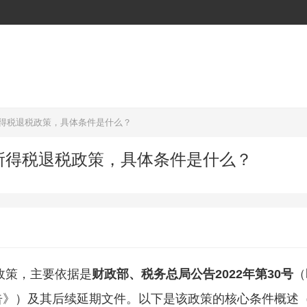
所得税退税政策，具体条件是什么？
人所得税退税政策，具体条件是什么？
政策，主要依据是
财政部、税务总局公告2022年第30号
（
告》）及其后续延期文件。以下是该政策的核心条件概述