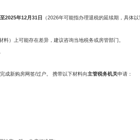
至2025年12月31日
（2026年可能指办理退税的延续期，具体
材料）上可能存在差异，建议咨询当地税务或房管部门。
。
完成新购房网签/过户。 携带以下材料向
主管税务机关
申请：