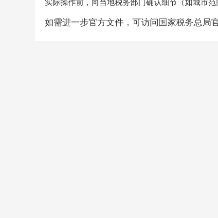
实际操作前，向当地税务部门确认细节（如城市范
如需进一步官方文件，可访问国家税务总局