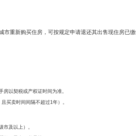
城市重新购买住房，可按规定申请退还其出售现住房已缴
手房以契税或产权证时间为准。
，且买卖时间间隔不超过1年）。
级市及以上）。