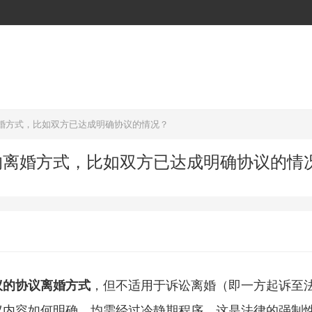
婚方式，比如双方已达成明确协议的情况？
的离婚方式，比如双方已达成明确协议的情
议的协议离婚方式
，但不适用于诉讼离婚（即一方起诉至
议内容如何明确，均需经过冷静期程序，这是法律的强制