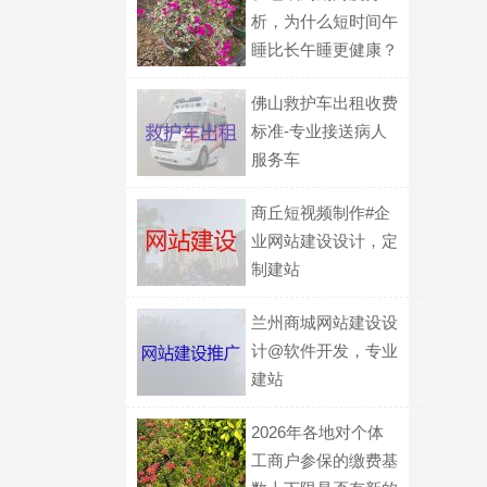
析，为什么短时间午
睡比长午睡更健康？
佛山救护车出租收费
标准-专业接送病人
服务车
商丘短视频制作#企
业网站建设设计，定
制建站
兰州商城网站建设设
计@软件开发，专业
建站
2026年各地对个体
工商户参保的缴费基