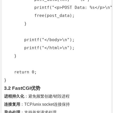
            printf("<p>POST Data: %s</p>\n"
            free(post_data);

        }

        printf("</body>\n");

        printf("</html>\n");

    }

    return 0;

}
3.2 FastCGI优势
进程持久化
：避免频繁创建/销毁进程
连接复用
：TCP/unix socket连接保持
异步处理
：支持并发请求处理