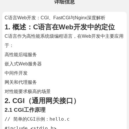
详细信息
C语言Web开发：CGI、FastCGI与Nginx深度解析
1. 概述：C语言在Web开发中的定位
C语言作为高性能系统级编程语言，在Web开发中主要应用
于：
高性能后端服务
嵌入式Web服务器
中间件开发
网关和代理服务
对性能要求极高的场景
2. CGI（通用网关接口）
2.1 CGI工作原理
// 简单的CGI示例：hello.c

#include <stdio.h>
