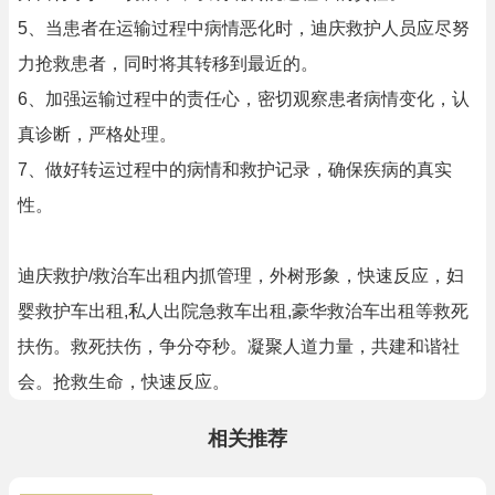
5、当患者在运输过程中病情恶化时，迪庆救护人员应尽努
力抢救患者，同时将其转移到最近的。
6、加强运输过程中的责任心，密切观察患者病情变化，认
真诊断，严格处理。
7、做好转运过程中的病情和救护记录，确保疾病的真实
性。
迪庆救护/救治车出租内抓管理，外树形象，快速反应，妇
婴救护车出租,私人出院急救车出租,豪华救治车出租等救死
扶伤。救死扶伤，争分夺秒。凝聚人道力量，共建和谐社
会。抢救生命，快速反应。
相关推荐