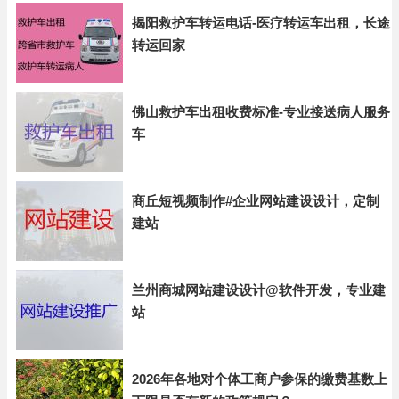
揭阳救护车转运电话-医疗转运车出租，长途
转运回家
佛山救护车出租收费标准-专业接送病人服务
车
商丘短视频制作#企业网站建设设计，定制
建站
兰州商城网站建设设计@软件开发，专业建
站
2026年各地对个体工商户参保的缴费基数上