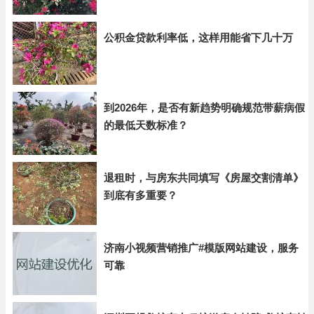
公积金贷款利率低，这样用能省下几十万
到2026年，是否有新趋势明确规范带薪病假
的最低天数标准？
退租时，与房东共同填写《房屋交割清单》
到底有多重要？
济南小视频营销推广#模版网站建设，服务
可靠