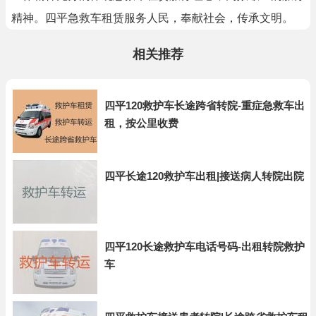
精神。四平急救车租赁服务人民，奉献社会，传承文明。
相关推荐
四平120救护车长途跨省转院-重症急救车出
租，按公里收费
四平长途120救护车出租|接送病人转院出院
四平120长途救护车电话号码-出租转院救护
车