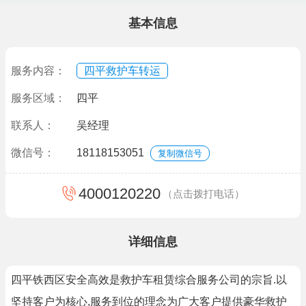
基本信息
服务内容：
四平救护车转运
服务区域：
四平
联系人：
吴经理
微信号：
18118153051
复制微信号
4000120220
（点击拨打电话）
详细信息
四平铁西区安全高效是救护车租赁综合服务公司的宗旨.以
坚持客户为核心,服务到位的理念为广大客户提供豪华救护