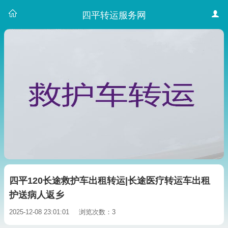
四平转运服务网
四平120长途救护车出租转运|长途医疗转运车出租
护送病人返乡
2025-12-08 23:01:01
浏览次数：3