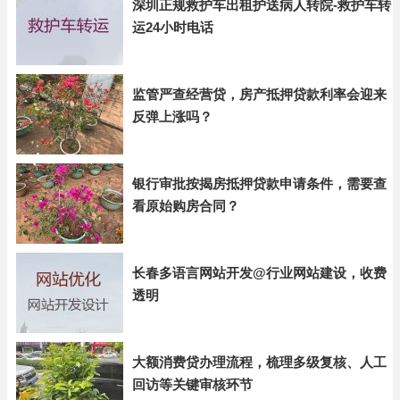
深圳正规救护车出租护送病人转院-救护车转
运24小时电话
监管严查经营贷，房产抵押贷款利率会迎来
反弹上涨吗？
银行审批按揭房抵押贷款申请条件，需要查
看原始购房合同？
长春多语言网站开发@行业网站建设，收费
透明
大额消费贷办理流程，梳理多级复核、人工
回访等关键审核环节