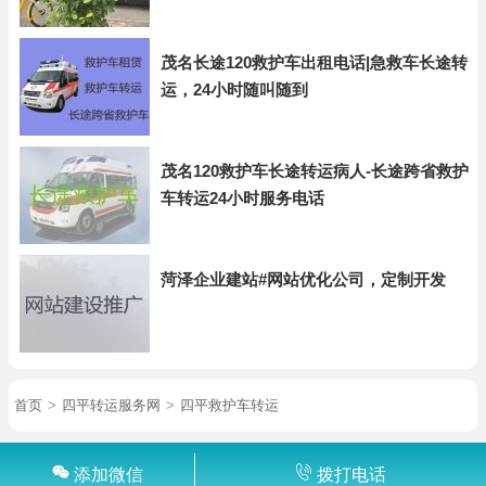
茂名长途120救护车出租电话|急救车长途转
运，24小时随叫随到
茂名120救护车长途转运病人-长途跨省救护
车转运24小时服务电话
菏泽企业建站#网站优化公司，定制开发
首页
>
四平转运服务网
>
四平救护车转运
添加微信
拨打电话