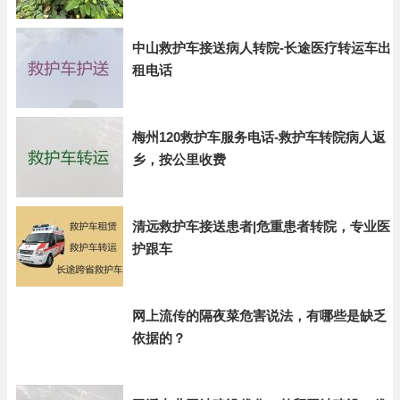
中山救护车接送病人转院-长途医疗转运车出
租电话
梅州120救护车服务电话-救护车转院病人返
乡，按公里收费
清远救护车接送患者|危重患者转院，专业医
护跟车
网上流传的隔夜菜危害说法，有哪些是缺乏
依据的？