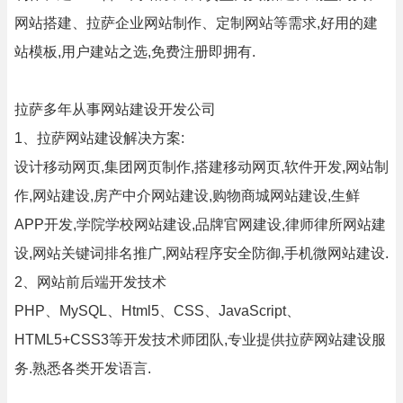
网站搭建、拉萨企业网站制作、定制网站等需求,好用的建
站模板,用户建站之选,免费注册即拥有.
拉萨多年从事网站建设开发公司
1、拉萨网站建设解决方案:
设计移动网页,集团网页制作,搭建移动网页,软件开发,网站制
作,网站建设,房产中介网站建设,购物商城网站建设,生鲜
APP开发,学院学校网站建设,品牌官网建设,律师律所网站建
设,网站关键词排名推广,网站程序安全防御,手机微网站建设.
2、网站前后端开发技术
PHP、MySQL、Html5、CSS、JavaScript、
HTML5+CSS3等开发技术师团队,专业提供拉萨网站建设服
务.熟悉各类开发语言.