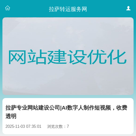
拉萨转运服务网
拉萨专业网站建设公司|AI数字人制作短视频，收费
透明
2025-11-03 07:35:01
浏览次数：7