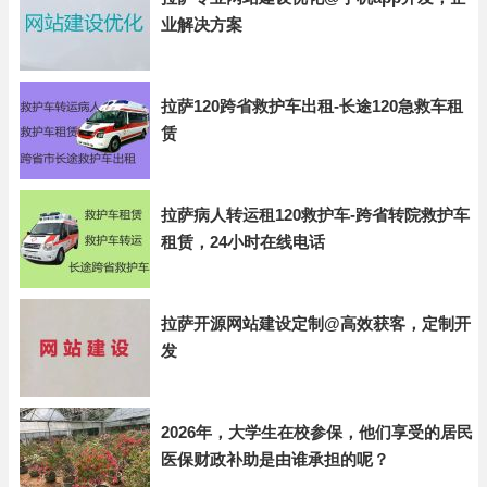
业解决方案
拉萨120跨省救护车出租-长途120急救车租
赁
拉萨病人转运租120救护车-跨省转院救护车
租赁，24小时在线电话
拉萨开源网站建设定制@高效获客，定制开
发
2026年，大学生在校参保，他们享受的居民
医保财政补助是由谁承担的呢？