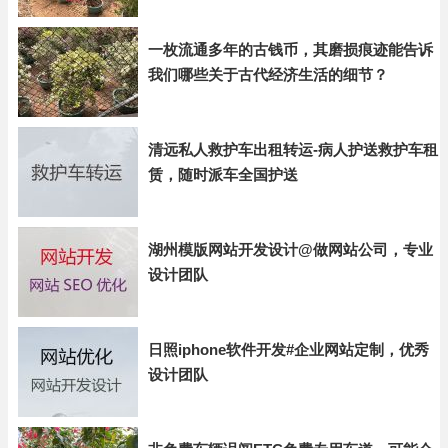
一枚流通多年的古钱币，其磨损痕迹能告诉
我们哪些关于古代经济生活的细节？
清远私人救护车出租转运-病人护送救护车租
赁，随时派车全国护送
湖州模版网站开发设计@做网站公司，专业
设计团队
日照iphone软件开发#企业网站定制，优秀
设计团队