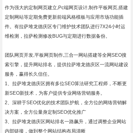
作为强大的定制网页建立,Pc端网页设计,制作平板网页,搭建
定制网站等定期免费更新前端风格模板与应用市场功能插
件。有拉萨堆龙德庆区专门维护技术团队进行7X24小时运
维检测，拉萨检测修改BUG与定期进行数据备份。
团队网页开发,平板网页制作,三合一网站搭建等全网SEO搜
索引擎，提升网站排名，提供拉萨堆龙德庆区一流网站建设
服务，赢得长久信任。
1、拉萨堆龙德庆区拥有多位SEO算法研究工程师，不断更
新SEO新技术，为客户提供专业网络营销服务。
2、深耕于SEO优化的技术团队护航，全方位的网络营销解
决方案，全方位量身定制SEO优化推广
3、拉萨堆龙德庆区网站排名一路飙升，通过调整企业网站
内部链接，做到整个网站结构布局清晰