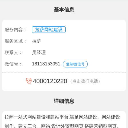
基本信息
服务内容：
拉萨网站建设
服务区域：
拉萨
联系人：
吴经理
微信号：
18118153051
复制微信号
4000120220
（点击拨打电话）
详细信息
拉萨一站式网站建设和建站平台,满足网站建设、网站建设
制作、建立三合一网站,设计外贸型网页,搭建营销型网页、