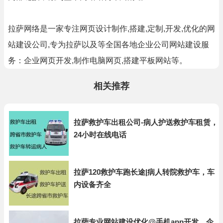
拉萨网络是一家专注网页设计制作,搭建,定制,开发,优化的网
站建设公司,专为拉萨以及等全国各地企业公司网站建设服
务：企业网页开发,制作电脑网页,搭建平板网站等。
相关推荐
拉萨救护车出租公司-病人护送救护车租赁，
24小时在线电话
拉萨120救护车跑长途|病人转院救护车，车
内设备齐全
拉萨专业网站建设优化@手机app开发，企