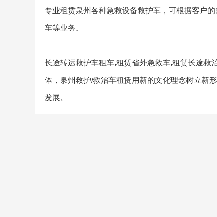
专业租赁泉州各种急救设备救护车，可根据客户的
车等业务。
长途转运救护车租车,租赁省外急救车,租赁长途
体，泉州救护/救治车租赁用新的文化理念树立新
发展。