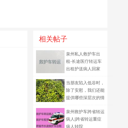
相关帖子
泉州私人救护车出
租-长途医疗转运车
出租护送病人回家
当朋友陷入低谷时，
除了安慰，我们还能
提供哪些深层次的情
绪价值支持？
泉州救护车跨省转运
病人|跨省转运重症
病人转院