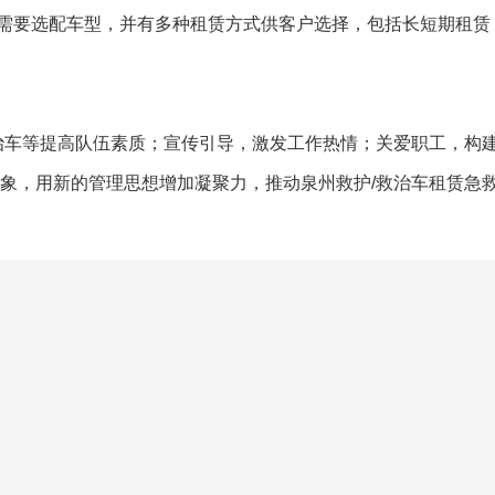
需要选配车型，并有多种租赁方式供客户选择，包括长短期租赁
救治车等提高队伍素质；宣传引导，激发工作热情；关爱职工，构
形象，用新的管理思想增加凝聚力，推动泉州救护/救治车租赁急