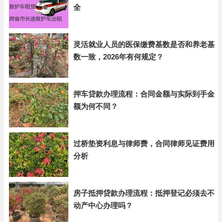
全
灵活就业人员的医保缴费基数是否和养老基
数一致，2026年有何规定？
押车贷款办理流程：合同金额与实际到手金
额为何不同？
过桥垫资利息与律师费，合同律师见证费用
分析
房子抵押贷款办理流程：抵押登记必须去不
动产中心办理吗？