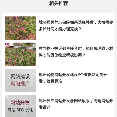
相关推荐
城乡居民养老保险如果选择补缴，大概需要
多长时间才能办理完成？
在向物业投诉邻里噪音时，如何整理取证材
料才能促使物业积极协调？
郑州购物网站开发建设#企业网站定制开
发，收费标准
郑州独立网站开发@网站改版，高端网站开
发设计