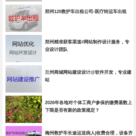
郑州120救护车出租公司-医疗转运车出租
郑州精准获客渠道#网站制作设计服务，专
业设计团队
兰州商城网站建设设计@软件开发，专业建
站
2026年各地对个体工商户参保的缴费基数上
下限是否有新的政策规定？
梅州救护车长途运送病人|收费合理，设备齐