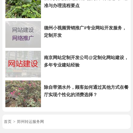
准与办理流程要点
德州小视频营销推广#专业网站开发服务，
定制开发
南京网站定制开发公司@定制化网站建设，
多年专业建站经验
除自带酒水外，顾客如何通过其他方式在餐
厅实现个性化的消费选择？
首页
>
郑州转运服务网