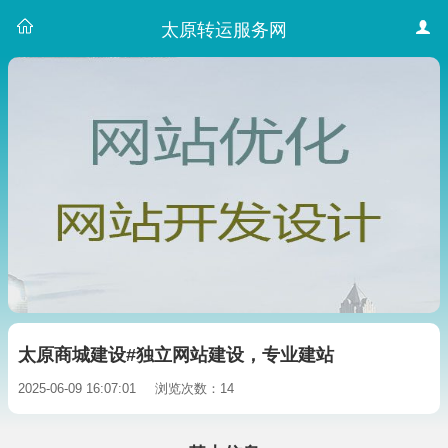
太原转运服务网
太原商城建设#独立网站建设，专业建站
2025-06-09 16:07:01
浏览次数：14