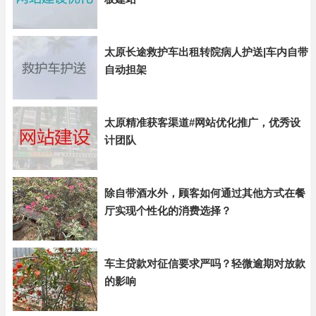
太原长途救护车出租转院病人护送|车内自带
自动担架
太原精准获客渠道#网站优化推广，优秀设
计团队
除自带酒水外，顾客如何通过其他方式在餐
厅实现个性化的消费选择？
车主贷款对征信要求严吗？轻微逾期对放款
的影响