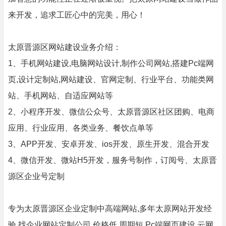
来开发，追求工匠心中的完美，用心！
太原晋源区网站建设业务介绍：
1、手机网站建设,电脑网站设计,制作公司网站,搭建Pc端网
页,设计定制站,网站建设、官网定制、行业平台、功能类网
站、手机网站、自适应网站等
2、小程序开发、微信公众号、太原晋源区社区团购、电商
应用、行业应用、各类业务、餐饮点单等
3、APP开发、安卓开发、ios开发、原生开发、混合开发
4、微信开发、微站H5开发，服务号制作，订阅号、太原晋
源区企业号定制
专为太原晋源区企业定制中高端网站,多年太原网站开发经
验.找企业网站定制公司,价格低,周期短,Pc端网页建设,云网