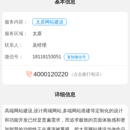
基本信息
服务内容：
太原网站建设
服务区域：
太原
联系人：
吴经理
微信号：
18118153051
复制微信号
4000120220
（点击拨打电话）
详细信息
高端网站建设,设计商城网站,多端网站搭建等定制化的设计
和功能开发已经是普遍需求，而追求极致的页面体验感和更
加智慧的功能性正在逐渐被重视。把太原网站建设当做作品