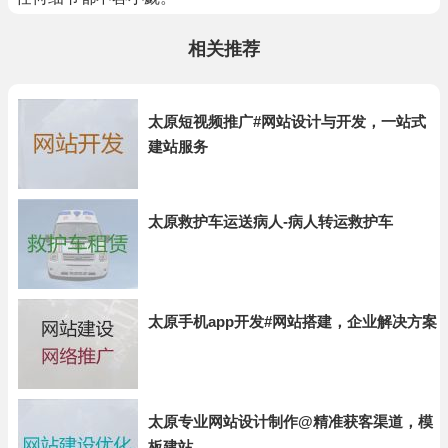
相关推荐
太原短视频推广#网站设计与开发，一站式
建站服务
太原救护车运送病人-病人转运救护车
太原手机app开发#网站搭建，企业解决方案
太原专业网站设计制作@精准获客渠道，模
板建站