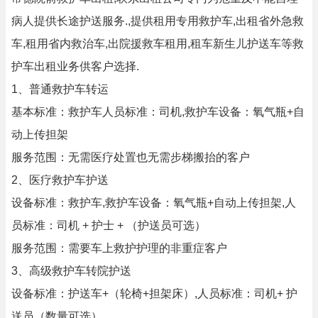
病人提供长途护送服务.,提供租用专用救护车,出租省外急救
车,租用省内救治车,出院援救车租用,租车新生儿护送车等救
护车出租业务供客户选择.
1、普通救护车转运
基本标准：救护车人员标准：司机,救护车设备：氧气瓶+自
动上传担架
服务范围：无需医疗处置也无需步梯搬抬的客户
2、医疗救护车护送
设备标准：救护车,救护车设备：氧气瓶+自动上传担架,人
员标准：司机 + 护士 + （护送员可选）
服务范围：需要车上救护护理的非重症客户
3、高级救护车转院护送
设备标准：护送车+（轮椅+担架床）,人员标准：司机+ 护
送员（数量可选）