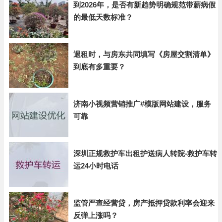
到2026年，是否有新趋势明确规范带薪病假
的最低天数标准？
退租时，与房东共同填写《房屋交割清单》
到底有多重要？
济南小视频营销推广#模版网站建设，服务
可靠
深圳正规救护车出租护送病人转院-救护车转
运24小时电话
监管严查经营贷，房产抵押贷款利率会迎来
反弹上涨吗？