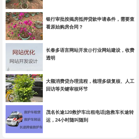
银行审批按揭房抵押贷款申请条件，需要查
看原始购房合同？
长春多语言网站开发@行业网站建设，收费
透明
大额消费贷办理流程，梳理多级复核、人工
回访等关键审核环节
茂名长途120救护车出租电话|急救车长途转
运，24小时随叫随到