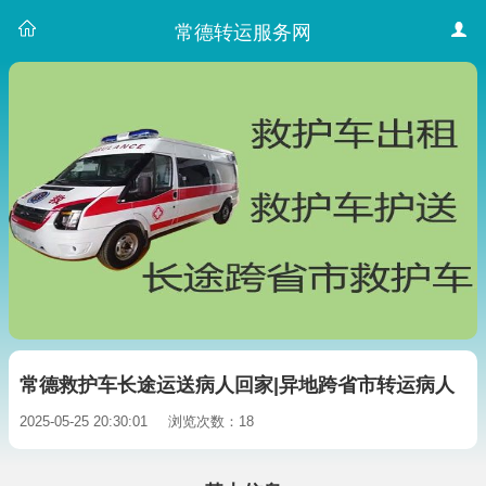
常德转运服务网
常德救护车长途运送病人回家|异地跨省市转运病人
2025-05-25 20:30:01
浏览次数：18