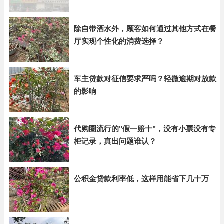
除自带酒水外，顾客如何通过其他方式在餐
厅实现个性化的消费选择？
车主贷款对征信要求严吗？轻微逾期对放款
的影响
代购圈流行的"假一赔十"，没有小票没有专
柜记录，真出问题谁认？
公积金贷款利率低，这样用能省下几十万