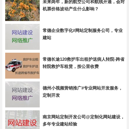
未来两年，新的航空公司和航线开通，会对
机票价格波动产生什么影响？
常德企业数字化#网站定制服务公司，专业
建站
常德长途120救护车出租护送病人转院-跨省
转院救护车租赁，按公里收费
德州小视频营销推广#专业网站开发服务，
定制开发
南京网站定制开发公司@定制化网站建设，
多年专业建站经验