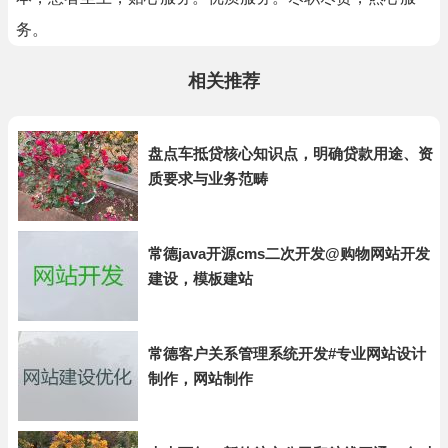
务。
相关推荐
盘点车抵贷核心知识点，明确贷款用途、资
质要求与业务范畴
常德java开源cms二次开发@购物网站开发
建设，模板建站
常德客户关系管理系统开发#专业网站设计
制作，网站制作