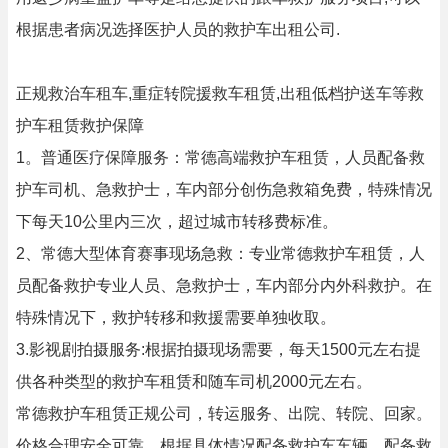
根据患者病况选择医护人员的救护车出租公司.
正规救治车租车,重症转院援救车租赁,出租低档护送车等救
护车租赁救护保障
1。普通医疗保障服务：常德高端救护车租赁，人员配备救
护车司机、急救护士，车内部分创伤急救箱免费，特殊情况
下每天10公里内三次，超过城市转移费标准。
2、常德大型体育赛事现场急救：专业常德救护车租赁，人
员配备救护专业人员、急救护士，车内部分内外科救护。在
特殊情况下，救护转移和救援需要单独收取。
3.影视剧拍摄服务:根据拍摄现场需要，每天1500元左右提
供各种类型的救护车租赁和随车司机2000元左右。
常德救护车租赁正规公司，转运服务、出院、转院、回家。
价格合理安全可靠，根据具体情况配备救护车车辆，配备救