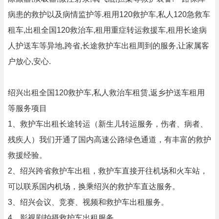
病患的救护以及病情监护等.租用120救护车,私人120急救车
租车,出租全国120救治车,租用重症转运救援车,租用长途病
人护送车等异地,跨省,长途救护车出租周到的服务,让家属客
户放心,安心.
绍兴出租全国120救护车,私人救治车租赁,返乡护送车租用
等服务项目
1、救护车出租长途转运（新生儿转运服务，伤者、病者、
残疾人）我们开通了国内高速公路绿色通道，有丰富的救护
救援经验。
2、绍兴跨省救护车出租，救护车直接开往机场和火车站，
可以联系国内机场，换乘绍兴的救护车直达服务。
3、绍兴会议、竞赛、视频和救护车出租服务。
4、影视剧拍摄救护车出租服务。