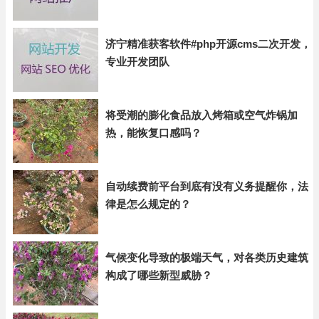
济宁精准获客软件#php开源cms二次开发，
专业开发团队
将受潮的膨化食品放入烤箱或空气炸锅加
热，能恢复口感吗？
自动续费前平台到底有没有义务提醒你，法
律是怎么规定的？
气候变化导致的极端天气，对各类历史建筑
构成了哪些新型威胁？