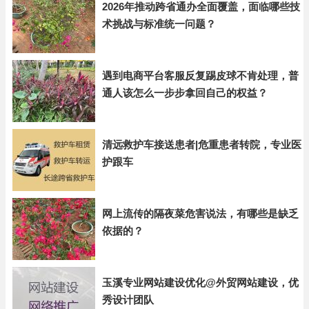
2026年推动跨省通办全面覆盖，面临哪些技
术挑战与标准统一问题？
遇到电商平台客服反复踢皮球不肯处理，普
通人该怎么一步步拿回自己的权益？
清远救护车接送患者|危重患者转院，专业医
护跟车
网上流传的隔夜菜危害说法，有哪些是缺乏
依据的？
玉溪专业网站建设优化@外贸网站建设，优
秀设计团队