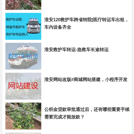
淮安120救护车跨省转院|医疗转运车出租，
车内设备齐全
淮安救护车转运-急救车长途转运
淮安网站改版#商城网站搭建，小程序开发
公积金贷款审批通过后，还有哪些重要手续
需要完成才能放款？