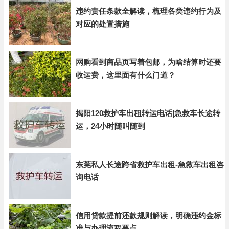
违约责任条款全解读，梳理各类违约行为及
对应的处置措施
网购看到商品页写着包邮，为啥结算时还要
收运费，这里面有什么门道？
揭阳120救护车出租转运电话|急救车长途转
运，24小时随叫随到
东莞私人长途跨省救护车出租-急救车出租咨
询电话
信用贷款提前还款规则解读，明确违约金标
准与办理流程要点