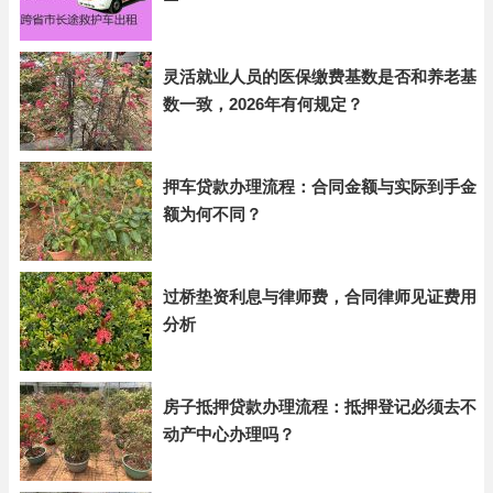
灵活就业人员的医保缴费基数是否和养老基
数一致，2026年有何规定？
押车贷款办理流程：合同金额与实际到手金
额为何不同？
过桥垫资利息与律师费，合同律师见证费用
分析
房子抵押贷款办理流程：抵押登记必须去不
动产中心办理吗？