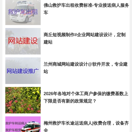
佛山救护车出租收费标准-专业接送病人服务
车
商丘短视频制作#企业网站建设设计，定制
建站
兰州商城网站建设设计@软件开发，专业建
站
2026年各地对个体工商户参保的缴费基数上
下限是否有新的政策规定？
梅州救护车长途运送病人|收费合理，设备齐
全