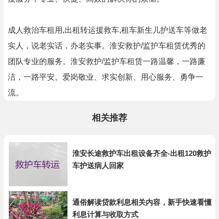
成人救治车租用,出租转运援救车,租车新生儿护送车等做老
实人，说老实话，办老实事。淮安救护/监护车租赁优秀的
团队专业的服务。淮安救护/监护车租赁一路温馨，一路廉
洁，一路平安。爱岗敬业、求实创新、用心服务、勇争一
流。
相关推荐
淮安长途救护车出租设备齐全-出租120救护
车护送病人回家
通俗解读贷款利息相关内容，新手快速看懂
利息计算与收取方式