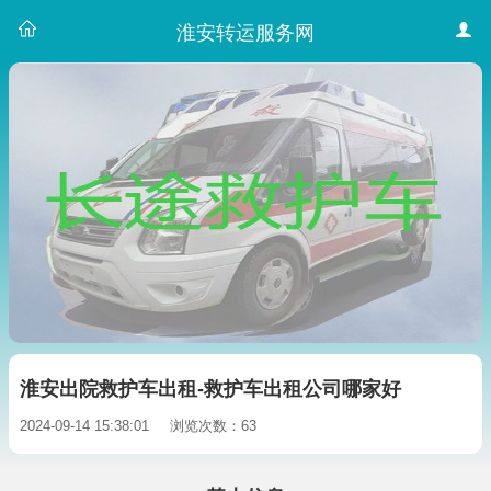
淮安转运服务网
淮安出院救护车出租-救护车出租公司哪家好
2024-09-14 15:38:01
浏览次数：63