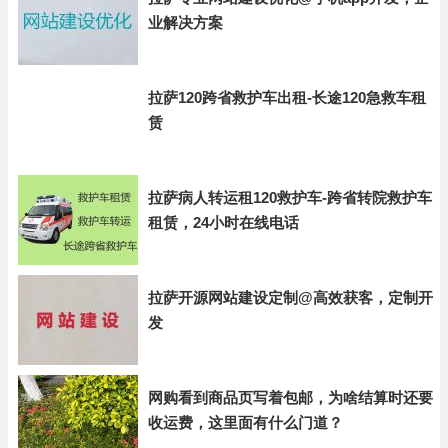
业解决方案
拉萨120跨省救护车出租-长途120急救车租
赁
拉萨病人转运租120救护车-跨省转院救护车
租赁，24小时在线电话
拉萨开源网站建设定制@高效获客，定制开
发
网购看到商品页写着包邮，为啥结算时还要
收运费，这里面有什么门道？