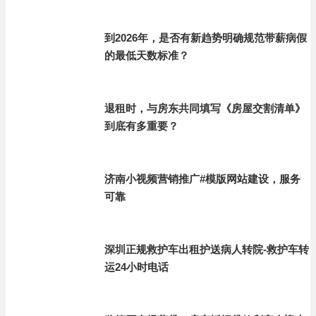
到2026年，是否有新趋势明确规范带薪病假
的最低天数标准？
退租时，与房东共同填写《房屋交割清单》
到底有多重要？
济南小视频营销推广#模版网站建设，服务
可靠
深圳正规救护车出租护送病人转院-救护车转
运24小时电话