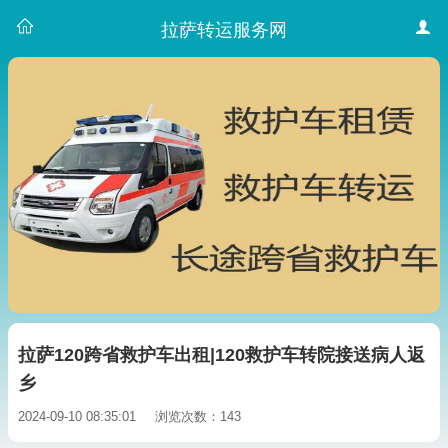
拉萨转运服务网
拉萨120跨省救护车出租|120救护车转院接送病人返
乡
2024-09-10 08:35:01
浏览次数：143