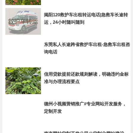
揭阳120救护车出租转运电话|急救车长途转
运，24小时随叫随到
东莞私人长途跨省救护车出租-急救车出租咨
询电话
信用贷款提前还款规则解读，明确违约金标
准与办理流程要点
德州小视频营销推广#专业网站开发服务，
定制开发