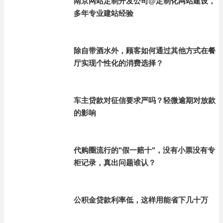
南京网站定制开发公司@定制化网站建设，
多年专业建站经验
除自带酒水外，顾客如何通过其他方式在餐
厅实现个性化的消费选择？
车主贷款对征信要求严吗？轻微逾期对放款
的影响
代购圈流行的"假一赔十"，没有小票没有专
柜记录，真出问题谁认？
公积金贷款利率低，这样用能省下几十万